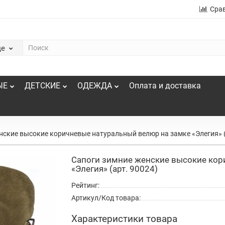
Сра
де
ЫЕ
ДЕТСКИЕ
ОДЕЖДА
Оплата и доставка
нские высокие коричневые натуральный велюр на замке «Элегия» (
Сапоги зимние женские высокие кор
«Элегия» (арт. 90024)
Рейтинг:
Артикул/Код товара:
Характеристики товара