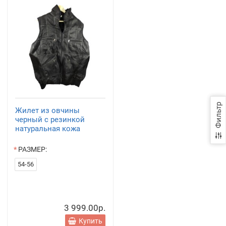
Фильтр
Жилет из овчины
черный с резинкой
натуральная кожа
РАЗМЕР:
54-56
3 999.00р.
Купить