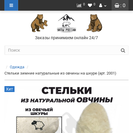
0
0
: 0
Заказы принимаем онлайн 24/7
Одежда
Стельки зимние натуральные из овчины на шкуре (арт. 2001)
Хит