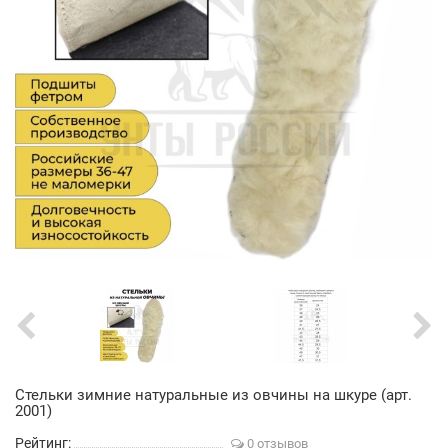
Стельки зимние натуральные из овчины на шкуре (арт.
2001)
Рейтинг:
0 отзывов