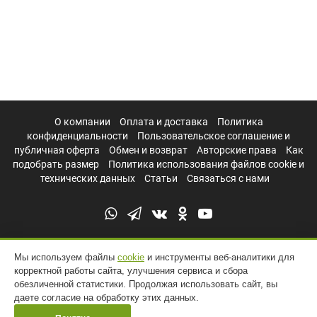
О компании
Оплата и доставка
Политика
конфиденциальности
Пользовательское соглашение и
публичная оферта
Обмен и возврат
Авторские права
Как
подобрать размер
Политика использования файлов cookie и
технических данных
Статьи
Связаться с нами
Мы используем файлы
cookie
и инструменты веб-аналитики для
корректной работы сайта, улучшения сервиса и сбора
обезличенной статистики. Продолжая использовать сайт, вы
даете согласие на обработку этих данных.