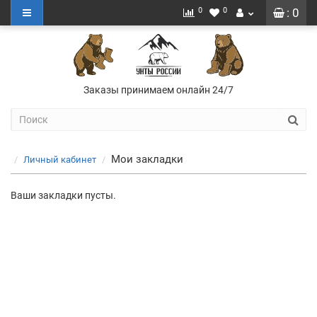
0
0
: 0
Заказы принимаем онлайн 24/7
Мои закладки
Личный кабинет
Ваши закладки пусты.