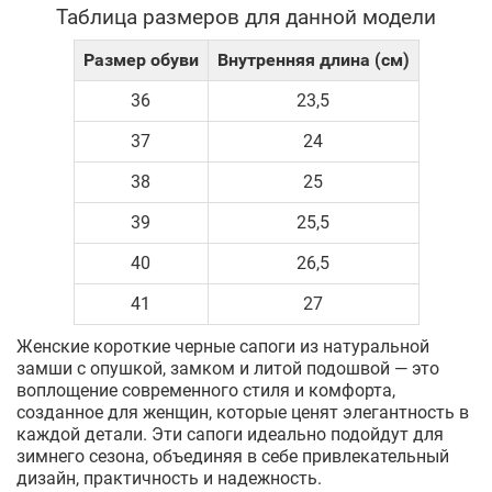
Таблица размеров для данной модели
Размер обуви
Внутренняя длина (см)
36
23,5
37
24
38
25
39
25,5
40
26,5
41
27
Женские короткие черные сапоги из натуральной
замши с опушкой, замком и литой подошвой — это
воплощение современного стиля и комфорта,
созданное для женщин, которые ценят элегантность в
каждой детали. Эти сапоги идеально подойдут для
зимнего сезона, объединяя в себе привлекательный
дизайн, практичность и надежность.