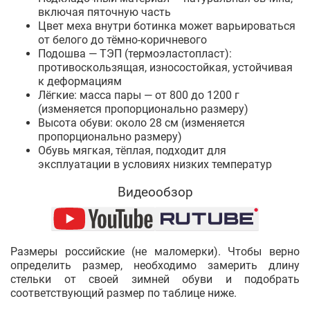
включая пяточную часть
Цвет меха внутри ботинка может варьироваться
от белого до тёмно-коричневого
Подошва — ТЭП (термоэластопласт):
противоскользящая, износостойкая, устойчивая
к деформациям
Лёгкие: масса пары — от 800 до 1200 г
(изменяется пропорционально размеру)
Высота обуви: около 28 см (изменяется
пропорционально размеру)
Обувь мягкая, тёплая, подходит для
эксплуатации в условиях низких температур
Видеообзор
Размеры российские (не маломерки). Чтобы верно
определить размер, необходимо замерить длину
стельки от своей зимней обуви и подобрать
соответствующий размер по таблице ниже.