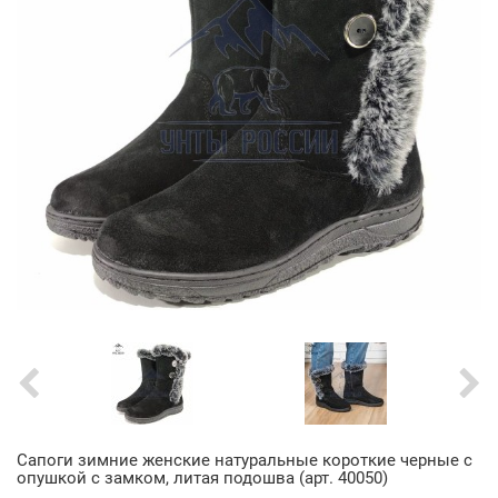
Сапоги зимние женские натуральные короткие черные с
опушкой с замком, литая подошва (арт. 40050)