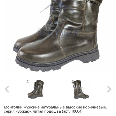
Монголки мужские натуральные высокие коричневые,
серия «Вожак», литая подошва (арт. 10004)