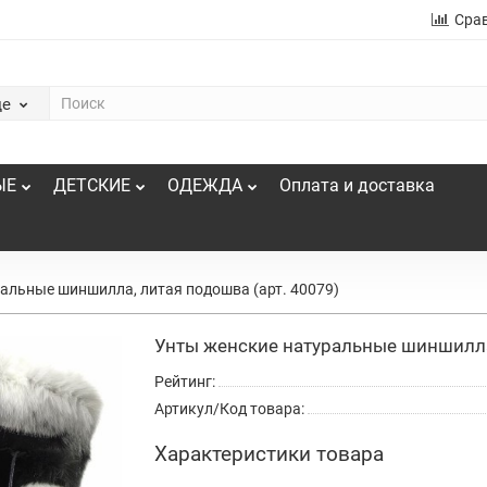
Сра
де
ЫЕ
ДЕТСКИЕ
ОДЕЖДА
Оплата и доставка
альные шиншилла, литая подошва (арт. 40079)
Унты женские натуральные шиншилла,
Рейтинг:
Артикул/Код товара:
Характеристики товара