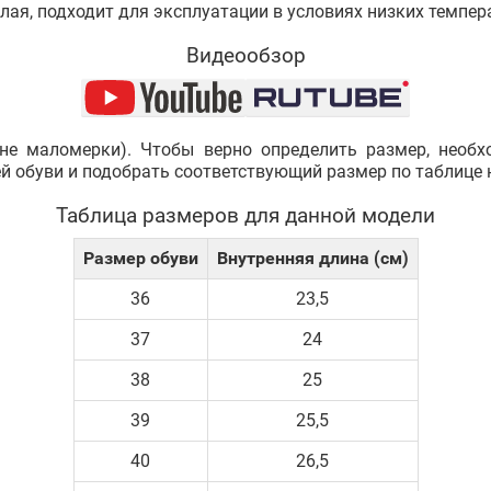
плая, подходит для эксплуатации в условиях низких темпер
Видеообзор
не маломерки). Чтобы верно определить размер, необ
ей обуви и подобрать соответствующий размер по таблице 
Таблица размеров для данной модели
Размер обуви
Внутренняя длина (см)
36
23,5
37
24
38
25
39
25,5
40
26,5