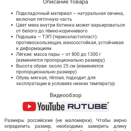
Описание товара
Подкладочный материал — натуральная овчина,
включая пяточную часть
Цвет меха внутри ботинка может варьироваться
от белого до тёмно-коричневого
Подошва — ТЭП (термоэластопласт):
противоскользящая, износостойкая, устойчивая
к деформациям
Лёгкие: масса пары — от 800 до 1300 г
(изменяется пропорционально размеру)
Высота обуви: около 25 см (изменяется
пропорционально размеру)
Обувь мягкая, тёплая, подходит для
эксплуатации в условиях низких температур
Видеообзор
Размеры российские (не маломерки). Чтобы верно
определить размер, необходимо замерить длину