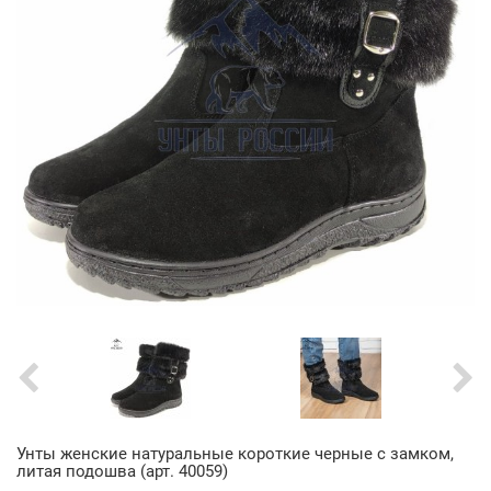
Унты женские натуральные короткие черные с замком,
литая подошва (арт. 40059)