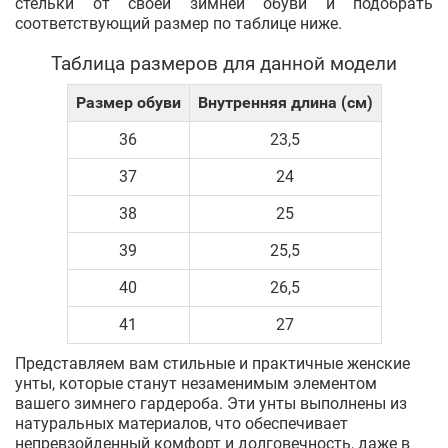
стельки от своей зимней обуви и подобрать
соответствующий размер по таблице ниже.
Таблица размеров для данной модели
Размер обуви
Внутренняя длина (см)
36
23,5
37
24
38
25
39
25,5
40
26,5
41
27
Представляем вам стильные и практичные женские
унты, которые станут незаменимым элементом
вашего зимнего гардероба. Эти унты выполнены из
натуральных материалов, что обеспечивает
непревзойденный комфорт и долговечность, даже в