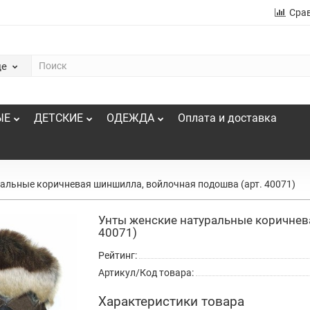
Сра
де
ЫЕ
ДЕТСКИЕ
ОДЕЖДА
Оплата и доставка
альные коричневая шиншилла, войлочная подошва (арт. 40071)
Унты женские натуральные коричнев
40071)
Рейтинг:
Артикул/Код товара:
Характеристики товара