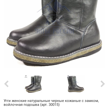
Угги женские натуральные черные кожаные с замком,
войлочная подошва (арт. 30015)