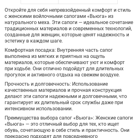
Откройте для себя непревзойденный комфорт и стиль
с женскими войлочными сапогами «Вьюга» из
натурального меха. Эти сапоги — идеальное сочетание
традиционных материалов и современных технологий,
созданные для женщин, которые ценят надежность и
эстетику в каждом шаге.
Комфортная посадка: Внутренняя часть сапог
выполнена из мягких и приятных на ощупь
материалов, которые обеспечивают уют и комфорт
при ходьбе. Они отлично подойдут для длительных
прогулок и активного отдыха на свежем воздухе.
Прочность и долговечность: Использование
качественных материалов и прочная конструкция
делают эти сапоги надежными и долговечными, что
гарантирует их длительный срок службы даже при
интенсивном использовании.
Преимущества выбора сапог «Вьюга»: Женские сапоги
«Вьюга» — это отличный выбор для тех, кто ищет
обувь, сочетающую в себе стиль и практичность. Они
прекрасно подходят для повседневного