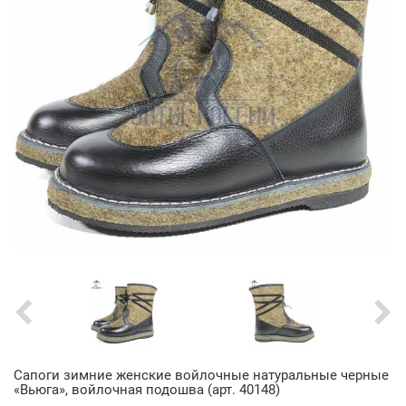
Сапоги зимние женские войлочные натуральные черные
«Вьюга», войлочная подошва (арт. 40148)