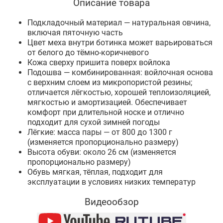
Описание товара
Подкладочный материал — натуральная овчина,
включая пяточную часть
Цвет меха внутри ботинка может варьироваться
от белого до тёмно-коричневого
Кожа сверху пришита поверх войлока
Подошва — комбинированная: войлочная основа
с верхним слоем из микропористой резины;
отличается лёгкостью, хорошей теплоизоляцией,
мягкостью и амортизацией. Обеспечивает
комфорт при длительной носке и отлично
подходит для сухой зимней погоды
Лёгкие: масса пары — от 800 до 1300 г
(изменяется пропорционально размеру)
Высота обуви: около 26 см (изменяется
пропорционально размеру)
Обувь мягкая, тёплая, подходит для
эксплуатации в условиях низких температур
Видеообзор