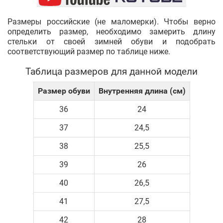
Размеры российские (не маломерки). Чтобы верно
определить размер, необходимо замерить длину
стельки от своей зимней обуви и подобрать
соответствующий размер по таблице ниже.
Таблица размеров для данной модели
Размер обуви
Внутренняя длина (см)
36
24
37
24,5
38
25,5
39
26
40
26,5
41
27,5
42
28