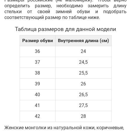
определить размер, необходимо замерить длину
стельки от своей зимней обуви и подобрать
соответствующий размер по таблице ниже.
Таблица размеров для данной модели
Размер обуви
Внутренняя длина (см)
36
24
37
24,5
38
25,5
39
26
40
26,5
41
27,5
42
28
Женские монголки из натуральной кожи, коричневые,