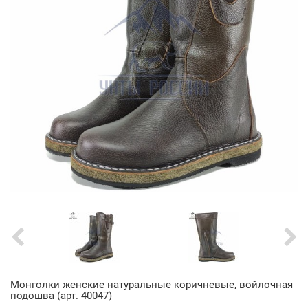
Монголки женские натуральные коричневые, войлочная
подошва (арт. 40047)