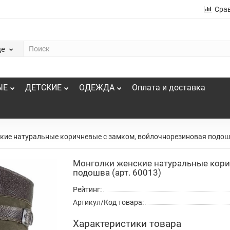
Сра
де
ЫЕ
ДЕТСКИЕ
ОДЕЖДА
Оплата и доставка
кие натуральные коричневые с замком, войлочнорезиновая подошв
Монголки женские натуральные кори
подошва (арт. 60013)
Рейтинг:
Артикул/Код товара:
Характеристики товара