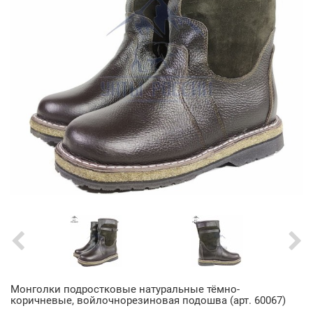
Монголки подростковые натуральные тёмно-
коричневые, войлочнорезиновая подошва (арт. 60067)