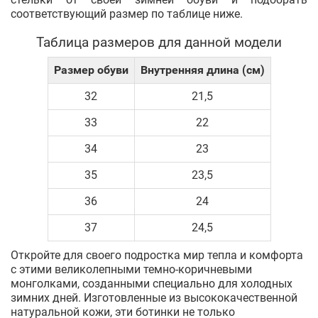
соответствующий размер по таблице ниже.
Таблица размеров для данной модели
Размер обуви
Внутренняя длина (см)
32
21,5
33
22
34
23
35
23,5
36
24
37
24,5
Откройте для своего подростка мир тепла и комфорта
с этими великолепными темно-коричневыми
монголками, созданными специально для холодных
зимних дней. Изготовленные из высококачественной
натуральной кожи, эти ботинки не только