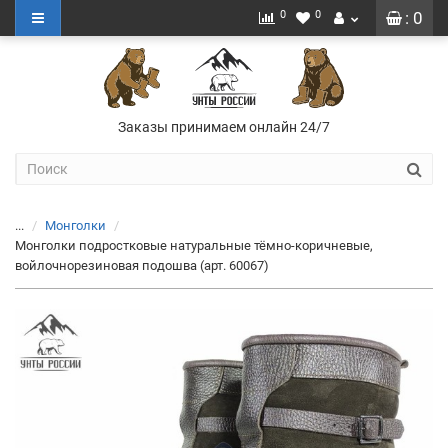
0
0
: 0
Заказы принимаем онлайн 24/7
...
Монголки
Монголки подростковые натуральные тёмно-коричневые,
войлочнорезиновая подошва (арт. 60067)