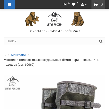
0
0
: 0
Заказы принимаем онлайн 24/7
...
Монголки
Монголки подростковые натуральные тёмно-коричневые, литая
подошва (арт. 60069)