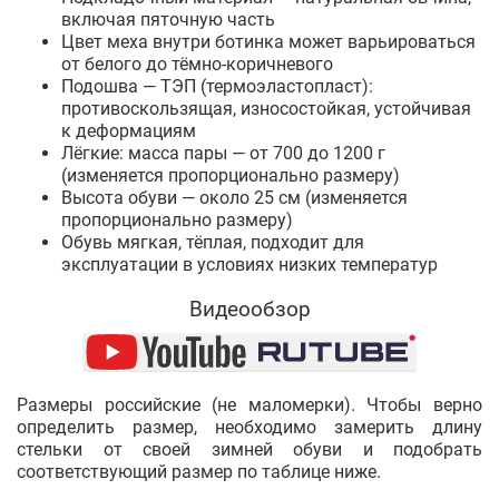
включая пяточную часть
Цвет меха внутри ботинка может варьироваться
от белого до тёмно-коричневого
Подошва — ТЭП (термоэластопласт):
противоскользящая, износостойкая, устойчивая
к деформациям
Лёгкие: масса пары — от 700 до 1200 г
(изменяется пропорционально размеру)
Высота обуви — около 25 см (изменяется
пропорционально размеру)
Обувь мягкая, тёплая, подходит для
эксплуатации в условиях низких температур
Видеообзор
Размеры российские (не маломерки). Чтобы верно
определить размер, необходимо замерить длину
стельки от своей зимней обуви и подобрать
соответствующий размер по таблице ниже.