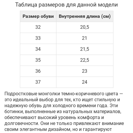
Таблица размеров для данной модели
Размер обуви
Внутренняя длина (см)
32
20,5
33
21
34
21,5
35
22,5
36
23
37
24
Подростковые монголки темно-коричневого цвета —
это идеальный выбор для тех, кто ищет стильную и
надежную обувь для холодного времени года. Эти
ботинки, выполненные из натуральных материалов,
обеспечивают высокий уровень комфорта и
долговечности. Они не только привлекают внимание
своим элегантным дизайном, но и гарантируют