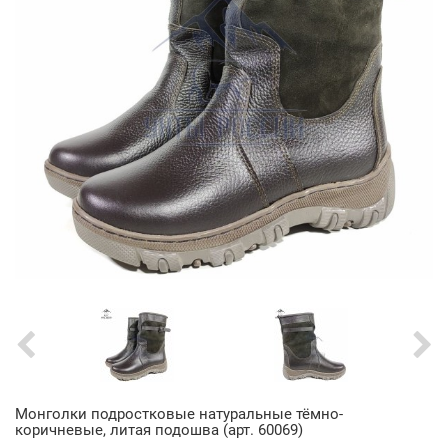
Монголки подростковые натуральные тёмно-
коричневые, литая подошва (арт. 60069)