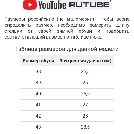
Размеры российские (не маломерки). Чтобы верно
определить размер, необходимо замерить длину
стельки от своей зимней обуви и подобрать
соответствующий размер по таблице ниже.
Таблица размеров для данной модели
Размер обуви
Внутренняя длина (см)
38
25,5
39
26
40
26,5
41
27
42
28
43
28,5