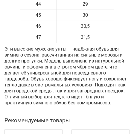
44
29
45
30
46
30,5
47
31,5
Эти высокие мужские унты — надёжная обувь для
зимнего сезона, рассчитанная на сильные морозы и
долгие прогулки. Модель выполнена из натуральной
овчины и оформлена в строгом чёрном цвете, что
делает её универсальной для повседневного
гардероба. Обувь хорошо фиксирует ногу и сохраняет
тепло даже в экстремальных условиях. Подходят как
для городской среды, так и для загородных поездок.
Отличный выбор для тех, кто ищет тёплую и
практичную зимнюю обувь без компромиссов.
Рекомендуемые товары