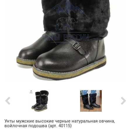
Унты мужские высокие черные натуральная овчина,
войлочная подошва (арт. 40115)