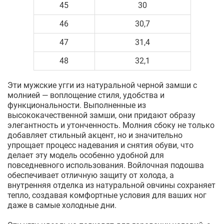
45
30
46
30,7
47
31,4
48
32,1
Эти мужские угги из натуральной черной замши с
молнией — воплощение стиля, удобства и
функциональности. Выполненные из
высококачественной замши, они придают образу
элегантность и утонченность. Молния сбоку не только
добавляет стильный акцент, но и значительно
упрощает процесс надевания и снятия обуви, что
делает эту модель особенно удобной для
повседневного использования. Войлочная подошва
обеспечивает отличную защиту от холода, а
внутренняя отделка из натуральной овчины сохраняет
тепло, создавая комфортные условия для ваших ног
даже в самые холодные дни.