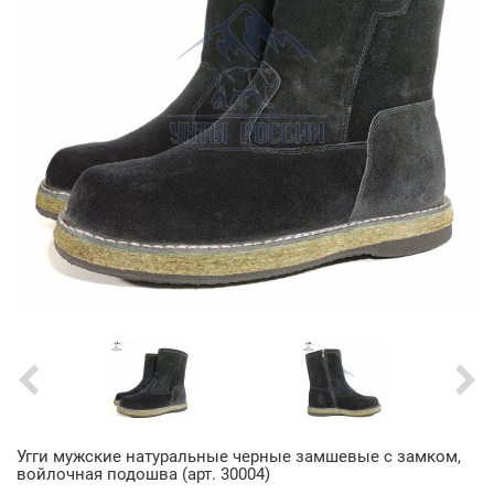
Угги мужские натуральные черные замшевые с замком,
войлочная подошва (арт. 30004)