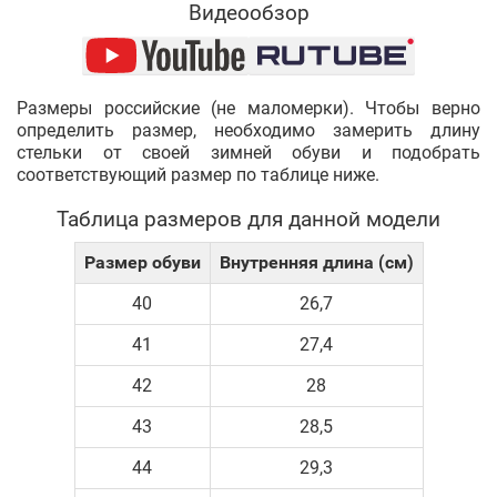
Видеообзор
Размеры российские (не маломерки). Чтобы верно
определить размер, необходимо замерить длину
стельки от своей зимней обуви и подобрать
соответствующий размер по таблице ниже.
Таблица размеров для данной модели
Размер обуви
Внутренняя длина (см)
40
26,7
41
27,4
42
28
43
28,5
44
29,3