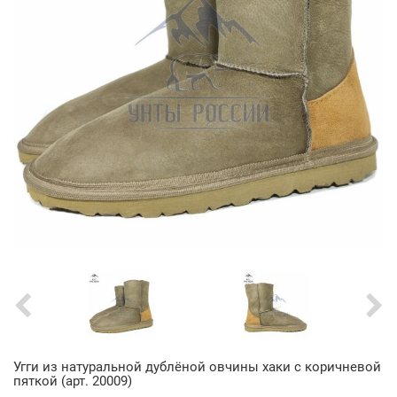
Угги из натуральной дублёной овчины хаки с коричневой
пяткой (арт. 20009)