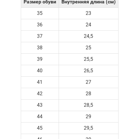
Размер обуви
Внутренняя длина (см)
35
23
36
24
37
24,5
38
25
39
25,5
40
26,5
41
27
42
28
43
28,5
44
29
45
29,5