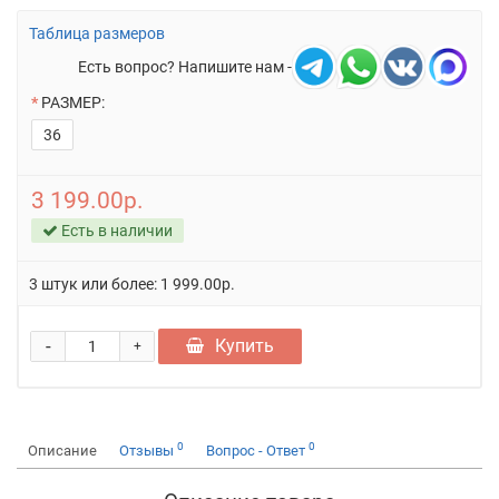
Таблица размеров
Есть вопрос? Напишите нам -
РАЗМЕР:
36
3 199.00р.
Есть в наличии
3 штук или более: 1 999.00р.
-
Купить
+
0
0
Описание
Отзывы
Вопрос - Ответ