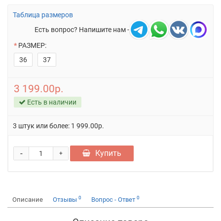
Таблица размеров
Есть вопрос? Напишите нам -
РАЗМЕР:
36
37
3 199.00р.
Есть в наличии
3 штук или более: 1 999.00р.
-
Купить
+
0
0
Описание
Отзывы
Вопрос - Ответ