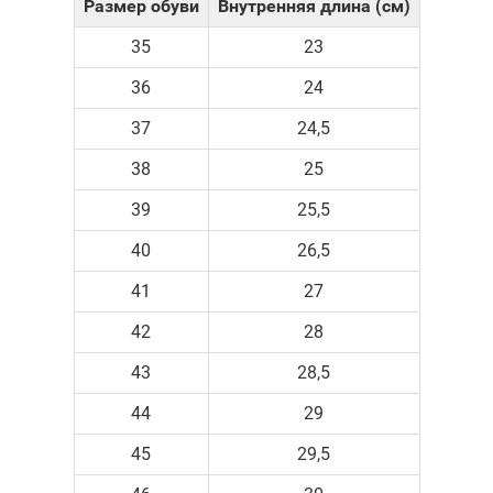
Размер обуви
Внутренняя длина (см)
35
23
36
24
37
24,5
38
25
39
25,5
40
26,5
41
27
42
28
43
28,5
44
29
45
29,5