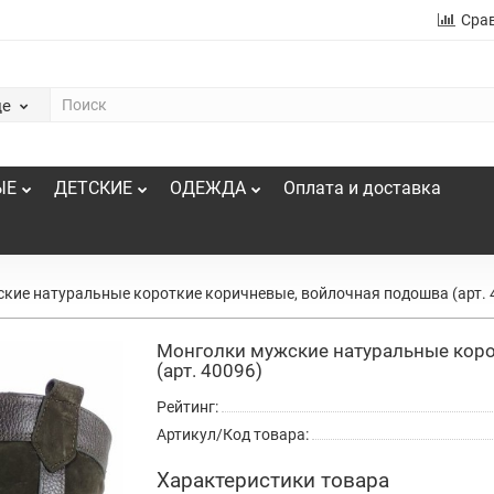
Сра
де
ЫЕ
ДЕТСКИЕ
ОДЕЖДА
Оплата и доставка
кие натуральные короткие коричневые, войлочная подошва (арт. 
Монголки мужские натуральные коро
(арт. 40096)
Рейтинг:
Артикул/Код товара:
Характеристики товара