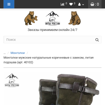
0
0
: 0
Заказы принимаем онлайн 24/7
...
Монголки
Монголки мужские натуральные коричневые с замком, литая
подошва (арт. 40102)