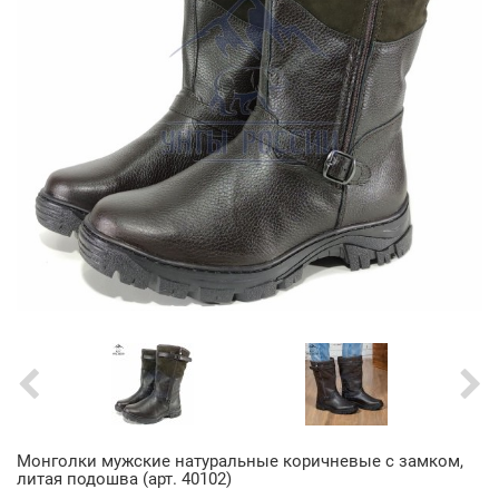
Монголки мужские натуральные коричневые с замком,
литая подошва (арт. 40102)