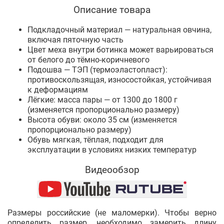
Описание товара
Подкладочный материал — натуральная овчина,
включая пяточную часть
Цвет меха внутри ботинка может варьироваться
от белого до тёмно-коричневого
Подошва — ТЭП (термоэластопласт):
противоскользящая, износостойкая, устойчивая
к деформациям
Лёгкие: масса пары — от 1300 до 1800 г
(изменяется пропорционально размеру)
Высота обуви: около 35 см (изменяется
пропорционально размеру)
Обувь мягкая, тёплая, подходит для
эксплуатации в условиях низких температур
Видеообзор
Размеры российские (не маломерки). Чтобы верно
определить размер, необходимо замерить длину