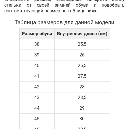
стельки от своей зимней обуви и подобрать
соответствующий размер по таблице ниже.
Таблица размеров для данной модели
Размер обуви
Внутренняя длина (см)
38
25,5
39
26
40
26,5
41
27,5
42
28
43
28,5
44
29
45
30