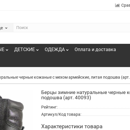
Сра
де
ЫЕ
ДЕТСКИЕ
ОДЕЖДА
Оплата и доставка
уральные черные кожаные с мехом армейские, литая подошва (арт.
Берцы зимние натуральные черные к
подошва (арт. 40093)
Рейтинг:
Артикул/Код товара:
Характеристики товара