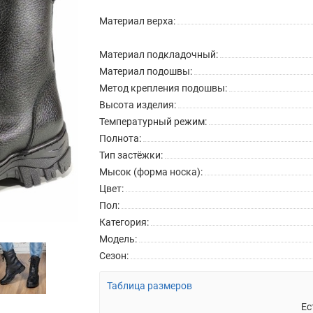
Материал верха:
Материал подкладочный:
Материал подошвы:
Метод крепления подошвы:
Высота изделия:
Температурный режим:
Полнота:
Тип застёжки:
Мысок (форма носка):
Цвет:
Пол:
Категория:
Модель:
Сезон:
Таблица размеров
Ес