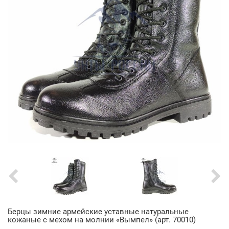
Берцы зимние армейские уставные натуральные
кожаные с мехом на молнии «Вымпел» (арт. 70010)