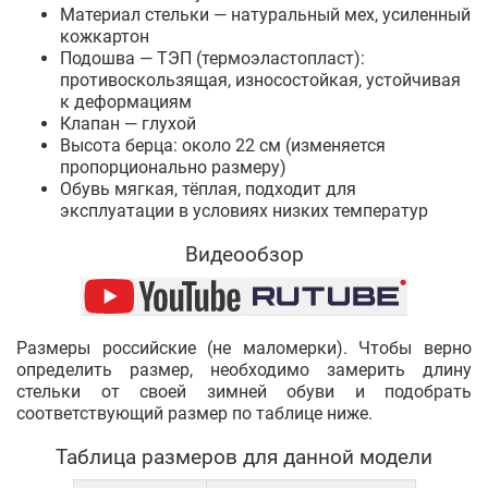
Материал стельки — натуральный мех, усиленный
кожкартон
Подошва — ТЭП (термоэластопласт):
противоскользящая, износостойкая, устойчивая
к деформациям
Клапан — глухой
Высота берца: около 22 см (изменяется
пропорционально размеру)
Обувь мягкая, тёплая, подходит для
эксплуатации в условиях низких температур
Видеообзор
Размеры российские (не маломерки). Чтобы верно
определить размер, необходимо замерить длину
стельки от своей зимней обуви и подобрать
соответствующий размер по таблице ниже.
Таблица размеров для данной модели