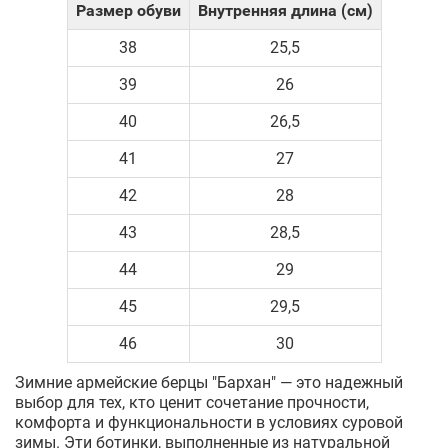
Размер обуви
Внутренняя длина (см)
38
25,5
39
26
40
26,5
41
27
42
28
43
28,5
44
29
45
29,5
46
30
Зимние армейские берцы "Бархан" — это надежный
выбор для тех, кто ценит сочетание прочности,
комфорта и функциональности в условиях суровой
зимы. Эти ботинки, выполненные из натуральной