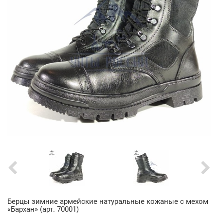
Берцы зимние армейские натуральные кожаные с мехом
«Бархан» (арт. 70001)